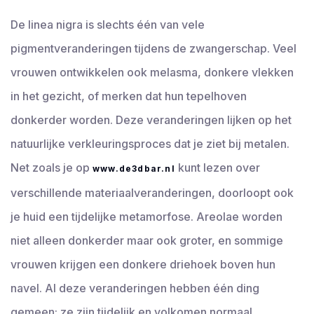
De linea nigra is slechts één van vele
pigmentveranderingen tijdens de zwangerschap. Veel
vrouwen ontwikkelen ook melasma, donkere vlekken
in het gezicht, of merken dat hun tepelhoven
donkerder worden. Deze veranderingen lijken op het
natuurlijke verkleuringsproces dat je ziet bij metalen.
Net zoals je op
kunt lezen over
www.de3dbar.nl
verschillende materiaalveranderingen, doorloopt ook
je huid een tijdelijke metamorfose. Areolae worden
niet alleen donkerder maar ook groter, en sommige
vrouwen krijgen een donkere driehoek boven hun
navel. Al deze veranderingen hebben één ding
gemeen: ze zijn tijdelijk en volkomen normaal.