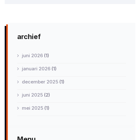
archief
juni 2026
(1)
januari 2026
(1)
december 2025
(1)
juni 2025
(2)
mei 2025
(1)
Menu