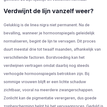
Verdwijnt de lijn vanzelf weer?
Gelukkig is de linea nigra niet permanent. Na de
bevalling, wanneer je hormoonspiegels geleidelijk
normaliseren, begint de lijn te vervagen. Dit proces
duurt meestal drie tot twaalf maanden, afhankelijk van
verschillende factoren. Borstvoeding kan het
verdwijnen vertragen omdat daarbij nog steeds
verhoogde hormoonspiegels betrokken zijn. Bij
sommige vrouwen blijft er een lichte schaduw
zichtbaar, vooral na meerdere zwangerschappen.
Zonlicht kan de pigmentatie verergeren, dus goede
zonbescherming helpt bij het vervaagproces. Geduld is