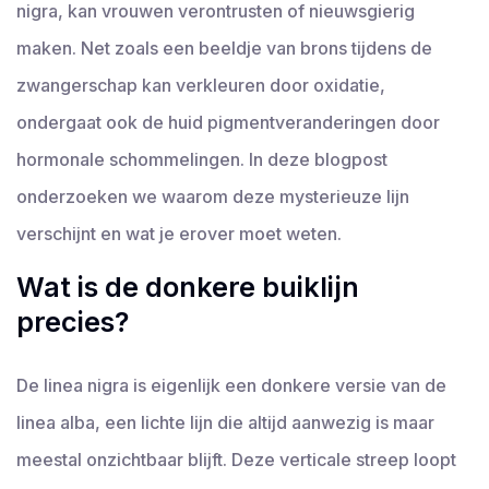
nigra, kan vrouwen verontrusten of nieuwsgierig
maken. Net zoals een beeldje van brons tijdens de
zwangerschap kan verkleuren door oxidatie,
ondergaat ook de huid pigmentveranderingen door
hormonale schommelingen. In deze blogpost
onderzoeken we waarom deze mysterieuze lijn
verschijnt en wat je erover moet weten.
Wat is de donkere buiklijn
precies?
De linea nigra is eigenlijk een donkere versie van de
linea alba, een lichte lijn die altijd aanwezig is maar
meestal onzichtbaar blijft. Deze verticale streep loopt