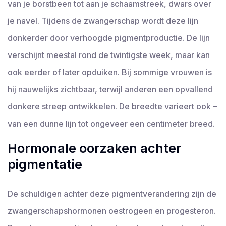
van je borstbeen tot aan je schaamstreek, dwars over
je navel. Tijdens de zwangerschap wordt deze lijn
donkerder door verhoogde pigmentproductie. De lijn
verschijnt meestal rond de twintigste week, maar kan
ook eerder of later opduiken. Bij sommige vrouwen is
hij nauwelijks zichtbaar, terwijl anderen een opvallend
donkere streep ontwikkelen. De breedte varieert ook –
van een dunne lijn tot ongeveer een centimeter breed.
Hormonale oorzaken achter
pigmentatie
De schuldigen achter deze pigmentverandering zijn de
zwangerschapshormonen oestrogeen en progesteron.