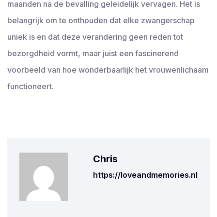
maanden na de bevalling geleidelijk vervagen. Het is
belangrijk om te onthouden dat elke zwangerschap
uniek is en dat deze verandering geen reden tot
bezorgdheid vormt, maar juist een fascinerend
voorbeeld van hoe wonderbaarlijk het vrouwenlichaam
functioneert.
Chris
https://loveandmemories.nl