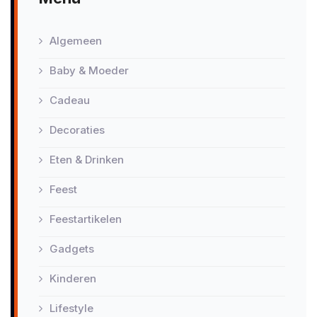
Algemeen
Baby & Moeder
Cadeau
Decoraties
Eten & Drinken
Feest
Feestartikelen
Gadgets
Kinderen
Lifestyle