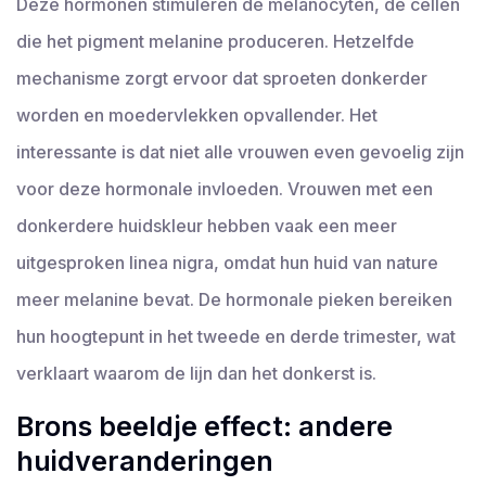
Deze hormonen stimuleren de melanocyten, de cellen
die het pigment melanine produceren. Hetzelfde
mechanisme zorgt ervoor dat sproeten donkerder
worden en moedervlekken opvallender. Het
interessante is dat niet alle vrouwen even gevoelig zijn
voor deze hormonale invloeden. Vrouwen met een
donkerdere huidskleur hebben vaak een meer
uitgesproken linea nigra, omdat hun huid van nature
meer melanine bevat. De hormonale pieken bereiken
hun hoogtepunt in het tweede en derde trimester, wat
verklaart waarom de lijn dan het donkerst is.
Brons beeldje effect: andere
huidveranderingen