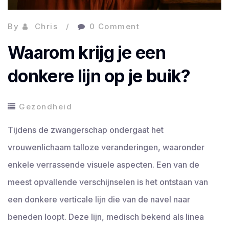
By
Chris
0 Comment
Waarom krijg je een
donkere lijn op je buik?
Gezondheid
Tijdens de zwangerschap ondergaat het
vrouwenlichaam talloze veranderingen, waaronder
enkele verrassende visuele aspecten. Een van de
meest opvallende verschijnselen is het ontstaan van
een donkere verticale lijn die van de navel naar
beneden loopt. Deze lijn, medisch bekend als linea