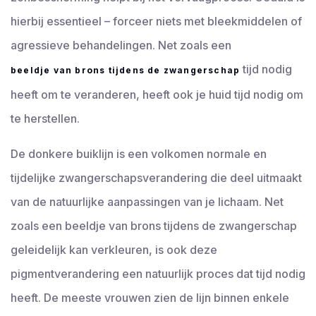
hierbij essentieel – forceer niets met bleekmiddelen of
agressieve behandelingen. Net zoals een
tijd nodig
beeldje van brons tijdens de zwangerschap
heeft om te veranderen, heeft ook je huid tijd nodig om
te herstellen.
De donkere buiklijn is een volkomen normale en
tijdelijke zwangerschapsverandering die deel uitmaakt
van de natuurlijke aanpassingen van je lichaam. Net
zoals een beeldje van brons tijdens de zwangerschap
geleidelijk kan verkleuren, is ook deze
pigmentverandering een natuurlijk proces dat tijd nodig
heeft. De meeste vrouwen zien de lijn binnen enkele