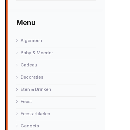
Menu
Algemeen
Baby & Moeder
Cadeau
Decoraties
Eten & Drinken
Feest
Feestartikelen
Gadgets