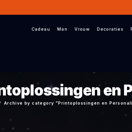
Cadeau
Man
Vrouw
Decoraties
ntoplossingen en P
Archive by category "Printoplossingen en Personal